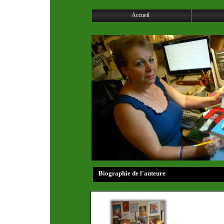
Accueil
Biographie de l'auteure