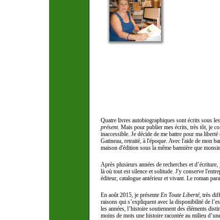
Quatre livres autobiographiques sont écrits sous les 
présent.
Mais pour publier mes écrits, très tôt, je 
inaccessible. Je décide de me battre pour ma liberté
Gatineau, retraité, à l'époque. Avec l'aide de mon b
maison d'édition sous la même bannière que monsieu
Après plusieurs années de recherches et d’écriture,
là où tout est silence et solitude. J'y conserve l'en
éditeur, catalogue antérieur et vivant. Le roman para
En août 2015, je présente
En Toute Liberté
, très di
raisons qui s’expliquent avec la disponibilité de l’
les années, l’histoire soutiennent des éléments disti
moins de mots une histoire racontée au milieu d’une